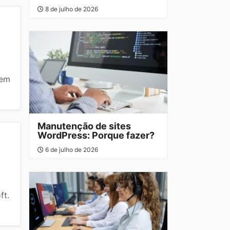
8 de julho de 2026
sem
Manutenção de sites
WordPress: Porque fazer?
6 de julho de 2026
ft.