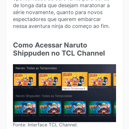
de longa data que desejam maratonar a
série novamente, quanto para novos
espectadores que querem embarcar
nessa aventura ninja do começo ao fim.
Como Acessar Naruto
Shippuden no TCL Channel
Fonte: Interface TCL Channel.