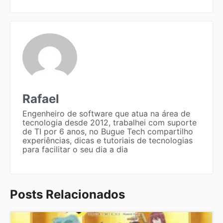
Rafael
Engenheiro de software que atua na área de
tecnologia desde 2012, trabalhei com suporte
de TI por 6 anos, no Bugue Tech compartilho
experiências, dicas e tutoriais de tecnologias
para facilitar o seu dia a dia
Posts Relacionados