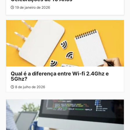
19 de janeiro de 2026
Qual é a diferença entre Wi-fi 2.4Ghz e
5Ghz?
8 de julho de 2026