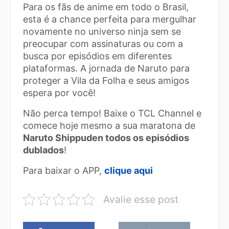
Para os fãs de anime em todo o Brasil,
esta é a chance perfeita para mergulhar
novamente no universo ninja sem se
preocupar com assinaturas ou com a
busca por episódios em diferentes
plataformas. A jornada de Naruto para
proteger a Vila da Folha e seus amigos
espera por você!
Não perca tempo! Baixe o TCL Channel e
comece hoje mesmo a sua maratona de
Naruto Shippuden todos os episódios
dublados
!
Para baixar o APP,
clique aqui
Avalie esse post