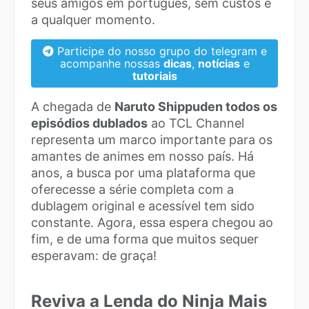
seus amigos em português, sem custos e
a qualquer momento.
Participe do nosso grupo do telegram e
acompanhe nossas
dicas
,
notícias
e
tutoriais
A chegada de
Naruto Shippuden todos os
episódios dublados
ao TCL Channel
representa um marco importante para os
amantes de animes em nosso país. Há
anos, a busca por uma plataforma que
oferecesse a série completa com a
dublagem original e acessível tem sido
constante. Agora, essa espera chegou ao
fim, e de uma forma que muitos sequer
esperavam: de graça!
Reviva a Lenda do Ninja Mais