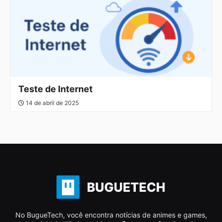
Teste de Internet
14 de abril de 2025
No BugueTech, você encontra notícias de animes e games,