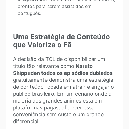
prontos para serem assistidos em
português.
Uma Estratégia de Conteúdo
que Valoriza o Fã
A decisão da TCL de disponibilizar um
título tão relevante como
Naruto
Shippuden todos os episódios dublados
gratuitamente demonstra uma estratégia
de conteúdo focada em atrair e engajar o
público brasileiro. Em um cenário onde a
maioria dos grandes animes está em
plataformas pagas, oferecer essa
conveniência sem custo é um grande
diferencial.