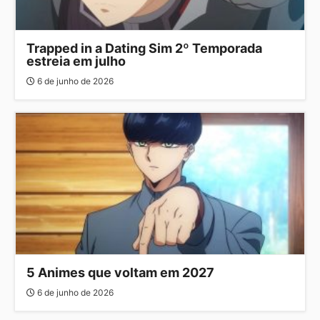
Trapped in a Dating Sim 2º Temporada
estreia em julho
6 de junho de 2026
5 Animes que voltam em 2027
6 de junho de 2026