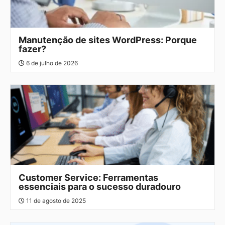
Manutenção de sites WordPress: Porque
fazer?
6 de julho de 2026
Customer Service: Ferramentas
essenciais para o sucesso duradouro
11 de agosto de 2025