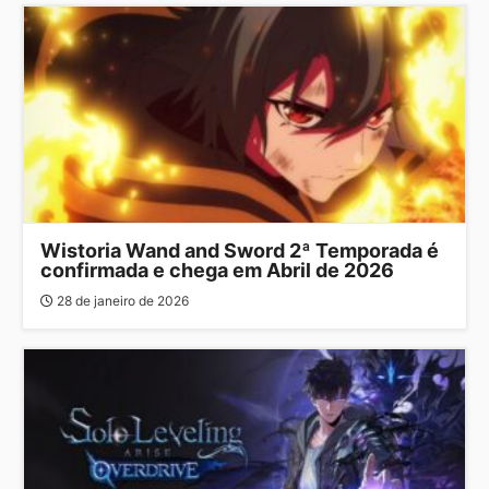
Wistoria Wand and Sword 2ª Temporada é
confirmada e chega em Abril de 2026
28 de janeiro de 2026