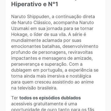
Hiperativo e N°1
Naruto Shippuden, a continuação direta
de Naruto Clássico, acompanha Naruto
Uzumaki em sua jornada para se tornar
Hokage, o líder de sua vila. A série é
mundialmente aclamada por suas
emocionantes batalhas, desenvolvimento
profundo de personagens, reviravoltas
impactantes e mensagens de amizade,
perseverança e superação. Com a
dublagem em português, a experiência se
torna ainda mais imersiva e nostálgica
para quem cresceu assistindo ao anime
na televisão brasileira.
Ter
todos os episódios dublados
acessíveis gratuitamente é uma
oportunidade de ouro tanto para os fãs