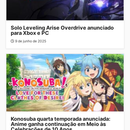
Solo Leveling Arise Overdrive anunciado
para Xbox e PC
9 de junho de 2025
Konosuba quarta temporada anunciada:
Anime ganha continuação em Meio às
Celebrações de 10 Anos