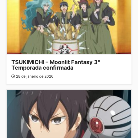
TSUKIMICHI – Moonlit Fantasy 3ª
Temporada confirmada
28 de janeiro de 2026