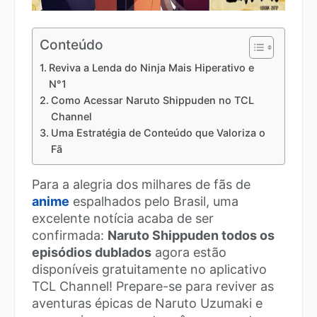
Conteúdo
Reviva a Lenda do Ninja Mais Hiperativo e
N°1
Como Acessar Naruto Shippuden no TCL
Channel
Uma Estratégia de Conteúdo que Valoriza o
Fã
Para a alegria dos milhares de fãs de
anime
espalhados pelo Brasil, uma
excelente notícia acaba de ser
confirmada:
Naruto Shippuden todos os
episódios dublados
agora estão
disponíveis gratuitamente no aplicativo
TCL Channel! Prepare-se para reviver as
aventuras épicas de Naruto Uzumaki e